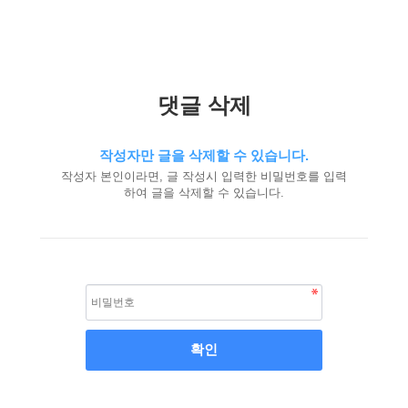
댓글 삭제
작성자만 글을 삭제할 수 있습니다.
작성자 본인이라면, 글 작성시 입력한 비밀번호를 입력
하여 글을 삭제할 수 있습니다.